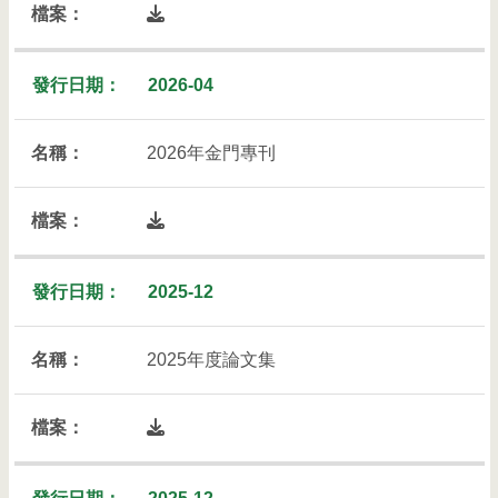
開啟檔案下載列表彈出視窗
2026-04
2026年金門專刊
開啟檔案下載列表彈出視窗
2025-12
2025年度論文集
開啟檔案下載列表彈出視窗