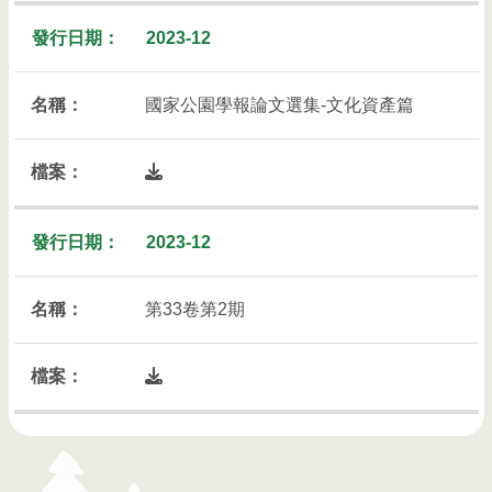
2023-12
國家公園學報論文選集-文化資產篇
開啟檔案下載列表彈出視窗
2023-12
第33卷第2期
開啟檔案下載列表彈出視窗