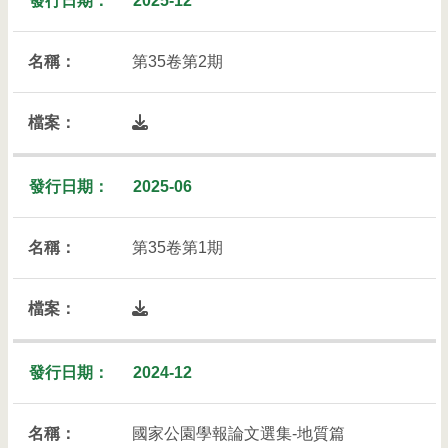
2025-12
第35卷第2期
開啟檔案下載列表彈出視窗
2025-06
第35卷第1期
開啟檔案下載列表彈出視窗
2024-12
國家公園學報論文選集-地質篇