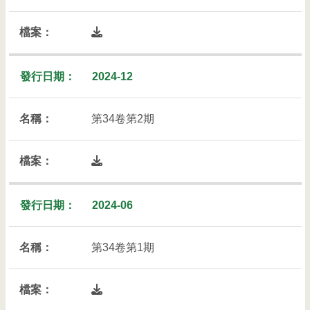
開啟檔案下載列表彈出視窗
2024-12
第34卷第2期
開啟檔案下載列表彈出視窗
2024-06
第34卷第1期
開啟檔案下載列表彈出視窗