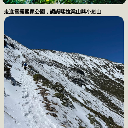
走進雪霸國家公園，認識喀拉業山與小劍山