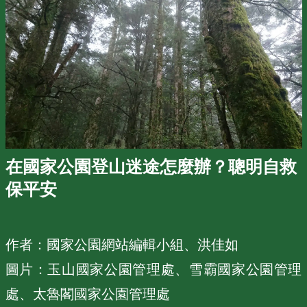
在國家公園登山迷途怎麼辦？聰明自救
保平安
作者：國家公園網站編輯小組、洪佳如

圖片：玉山國家公園管理處、雪霸國家公園管理
處、太魯閣國家公園管理處
