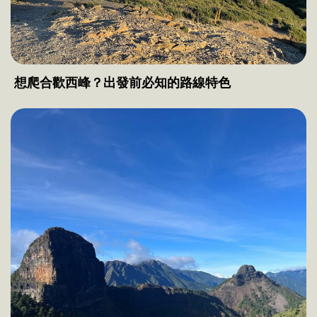
想爬合歡西峰？出發前必知的路線特色