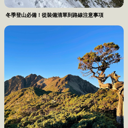
冬季登山必備！從裝備清單到路線注意事項