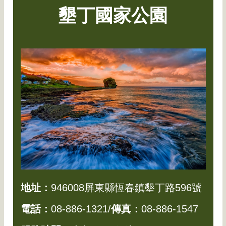
墾丁國家公園
地址：
946008屏東縣恆春鎮墾丁路596號
電話：
08-886-1321/
傳真：
08-886-1547