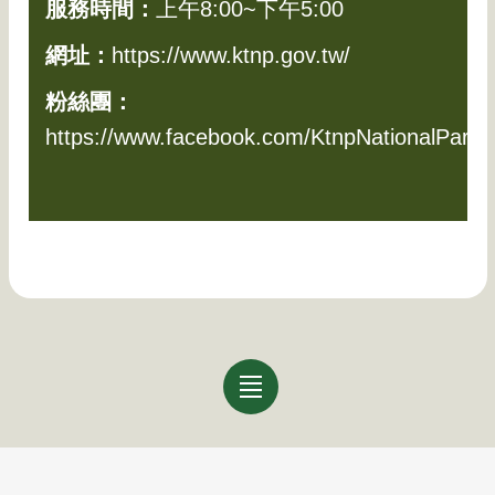
服務時間：
上午8:00~下午5:00
網址：
https://www.ktnp.gov.tw/
粉絲團：
https://www.facebook.com/KtnpNationalPark
回列表