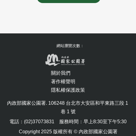
網站瀏覽次數：
關於我們
著作權聲明
隱私權保護政策
內政部國家公園署. 106248 台北市大安區和平東路三段 1 
巷 1 號
電話：(02)37073831　服務時間：早上8:30至下午5:30
Copyright 2025 版權所有 © 內政部國家公園署