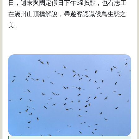
日，週末與國定假日下午3到5點，也有志工
在滿州山頂橋解說，帶遊客認識候鳥生態之
美。