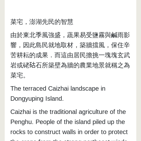
菜宅，澎湖先民的智慧
由於東北季風強盛，蔬果易受鹽霧與鹹雨影
響，因此島民就地取材，築牆擋風，保住辛
苦耕耘的成果．而這由居民擔挑一塊塊玄武
岩或硓𥑮石所築壁為牆的農業地景就稱之為
菜宅。
The terraced Caizhai landscape in 
Dongyuping Island.
Caizhai is the traditional agriculture of the 
Penghu. People of the island piled up the 
rocks to construct walls in order to protect 