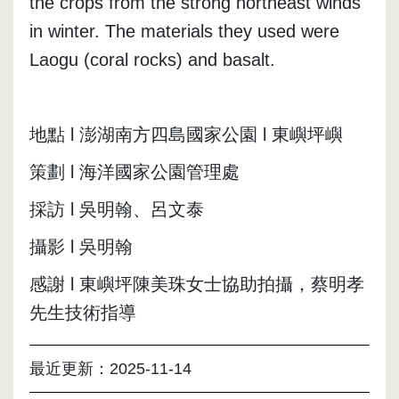
the crops from the strong northeast winds 
in winter. The materials they used were 
Laogu (coral rocks) and basalt.
地點 l 澎湖南方四島國家公園 l 東嶼坪嶼 
策劃 l 海洋國家公園管理處
採訪 l 吳明翰、呂文泰
攝影 l 吳明翰
感謝 l 東嶼坪陳美珠女士協助拍攝，蔡明孝
先生技術指導
最近更新：
2025-11-14