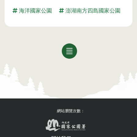
海洋國家公園
澎湖南方四島國家公園
回列表
網站瀏覽次數：